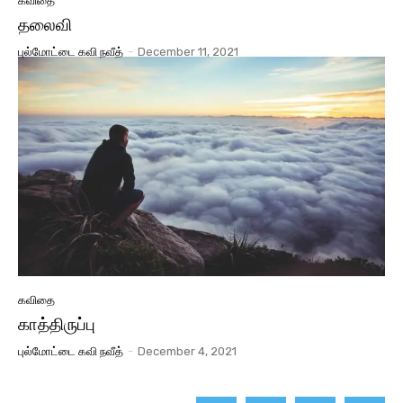
கவிதை
தலைவி
புல்மோட்டை கவி நவீத்
-
December 11, 2021
கவிதை
காத்திருப்பு
புல்மோட்டை கவி நவீத்
-
December 4, 2021