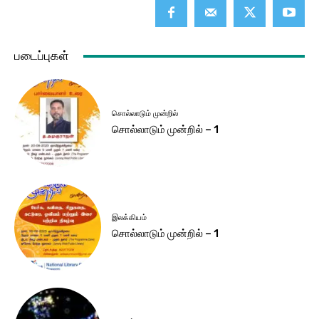
படைப்புகள்
சொல்லாடும் முன்றில்
சொல்லாடும் முன்றில் – 1
இலக்கியம்
சொல்லாடும் முன்றில் – 1