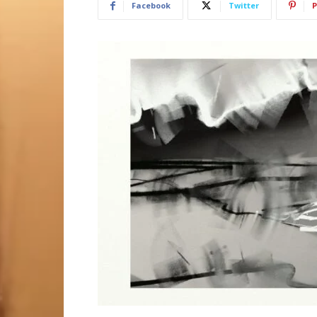
Facebook
Twitter
P