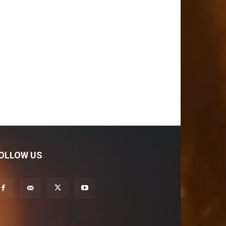
OLLOW US