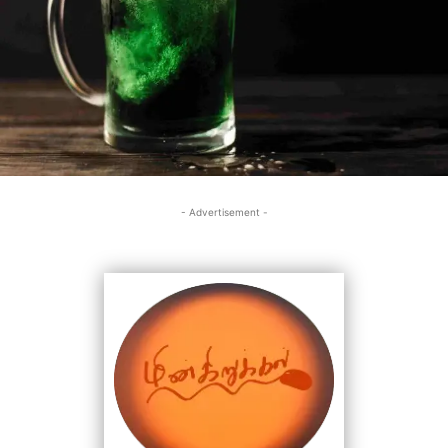
- Advertisement -