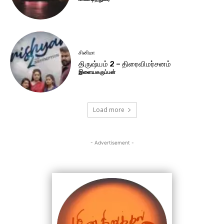
சினிமா
திருஷ்யம் 2 – திரைவிமர்சனம்
இளையகருப்பன்
Load more
- Advertisement -