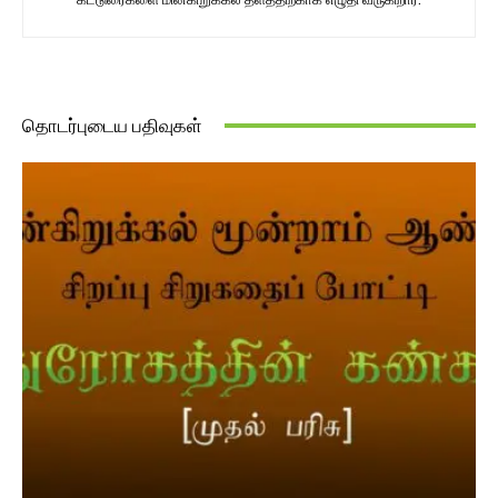
தொடர்புடைய பதிவுகள்