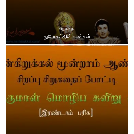
சிறுகதை
துரோகத்தின் கண்கள்