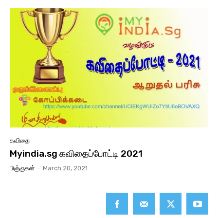
கவிதை
Myindia.sg கவிதைப்போட்டி 2021
பிஞ்ஞகன்
-
March 20, 2021