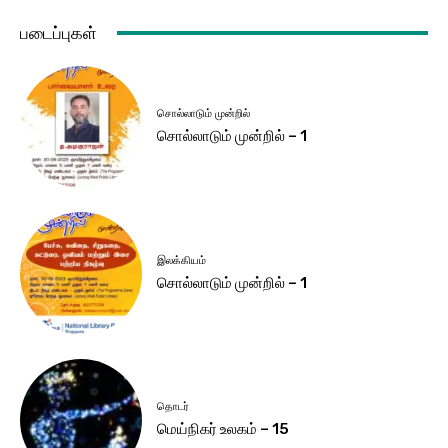
படைப்புகள்
சொல்லாடும் முன்றில்
சொல்லாடும் முன்றில் – 1
இலக்கியம்
சொல்லாடும் முன்றில் – 1
தொடர்
மெய்நிகர் உலகம் – 15