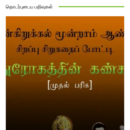
தொடர்புடைய பதிவுகள்