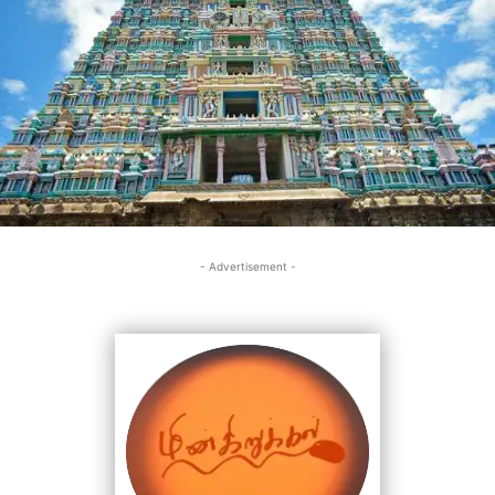
- Advertisement -