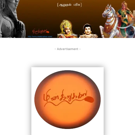
- Advertisement -