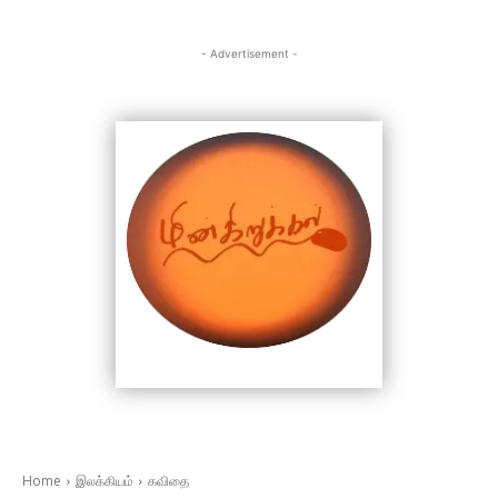
- Advertisement -