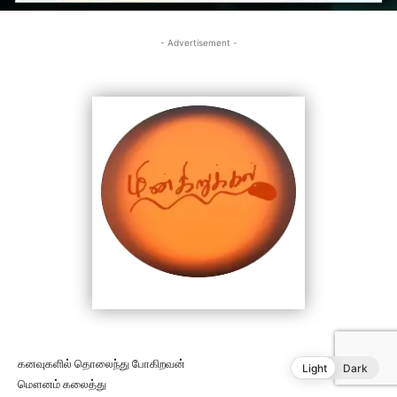
Light
Dark