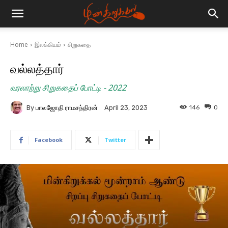
Home
இலக்கியம்
சிறுகதை
வல்லத்தார்
வரலாற்று சிறுகதைப் போட்டி - 2022
By
பாலஜோதி ராமசந்திரன்
146
0
April 23, 2023
Facebook
Twitter