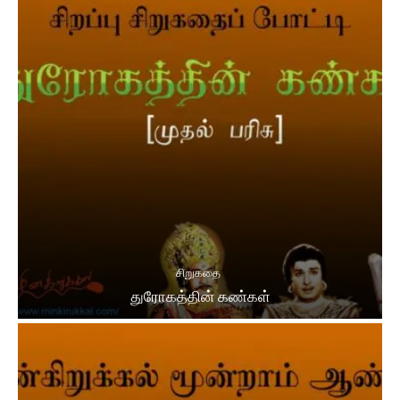
சிறுகதை
துரோகத்தின் கண்கள்