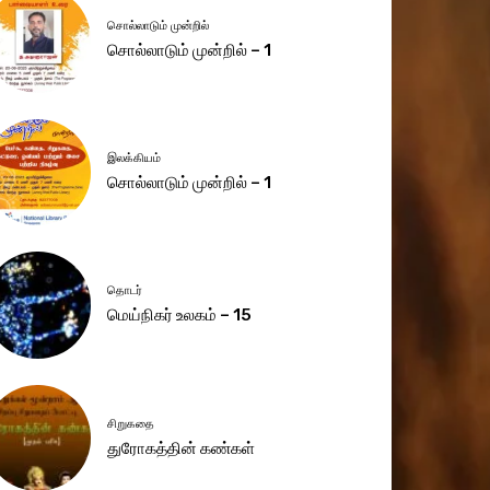
சொல்லாடும் முன்றில்
சொல்லாடும் முன்றில் – 1
இலக்கியம்
சொல்லாடும் முன்றில் – 1
தொடர்
மெய்நிகர் உலகம் – 15
சிறுகதை
துரோகத்தின் கண்கள்