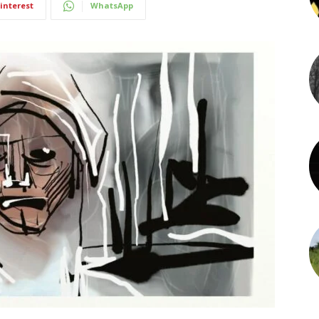
interest
WhatsApp