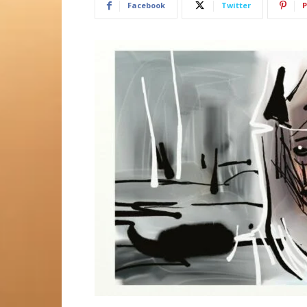
Facebook
Twitter
P