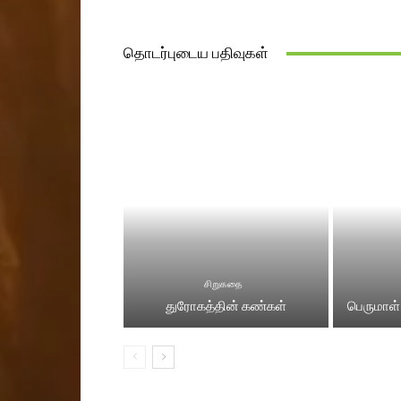
தொடர்புடைய பதிவுகள்
சிறுகதை
துரோகத்தின் கண்கள்
பெருமாள்