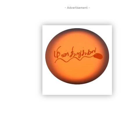
- Advertisement -