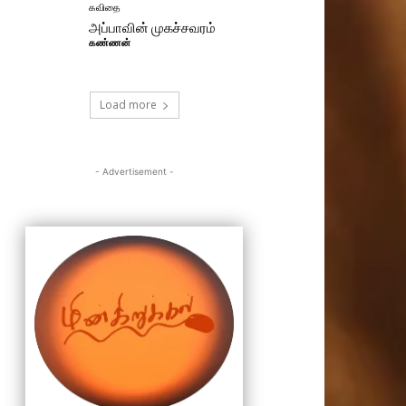
கவிதை
அப்பாவின் முகச்சவரம்
கண்ணன்
Load more
- Advertisement -