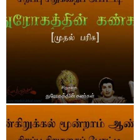
சிறுகதை
துரோகத்தின் கண்கள்