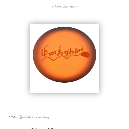
- Advertisement -