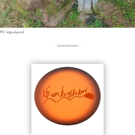
PC: ஜெயக்குமார்
- Advertisement -