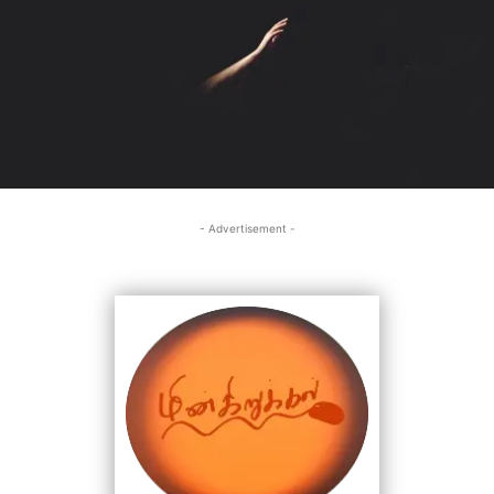
- Advertisement -