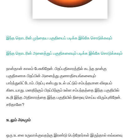
இந்த தொடரின் முந்தைய பகுதியைப் படிக்க இங்கே சொடுக்கவும்
இந்த தொடரின் அனைத்துப் பகுதிகளையும் படிக்க இங்கே சொடுக்கவும்
நான்தான் காலம் பேசுகிறேன். பிறப்பதிகாரத்தில் கடந்த நான்கு
பகுதிகளாக பிறப்பின் அனைத்து குணாதிசயங்களையும்
பார்த்துவிட்டோம். பிறப்பு என்பது உடல் மட்டும் சம்பந்தமான விஷயம்
கிடையாது. மனதிற்கும் பிறப்பிற்கும் உள்ள சம்பந்தத்தை இந்த பகுதியில்
கூறி இந்த அதிகாரத்தை இந்த பகுதியில் நிறைவு செய்ய விரும்புகிறேன்.
சரிதானே?
உடலும் அகமும்
ஒரு உடலை உருவாக்குவதற்கு இரண்டு பெற்றோர்கள் இருந்தால் எவ்வளவு