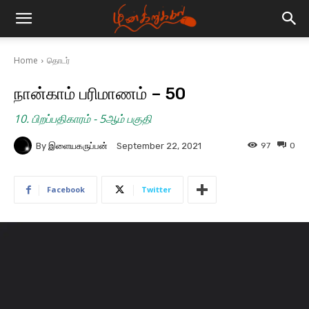
Home
தொடர்
நான்காம் பரிமாணம் – 50
10. பிறப்பதிகாரம் - 5ஆம் பகுதி
By
இளையகருப்பன்
97
0
September 22, 2021
Facebook
Twitter