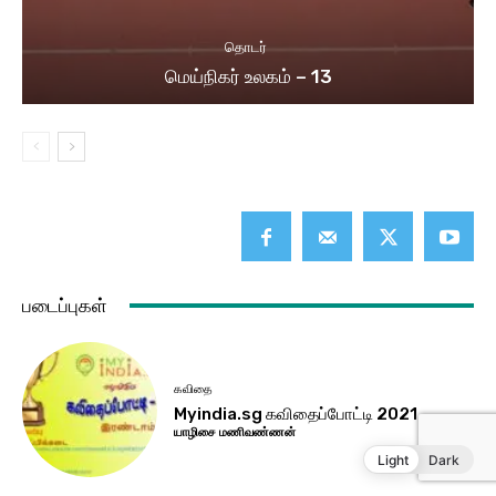
Light
Dark