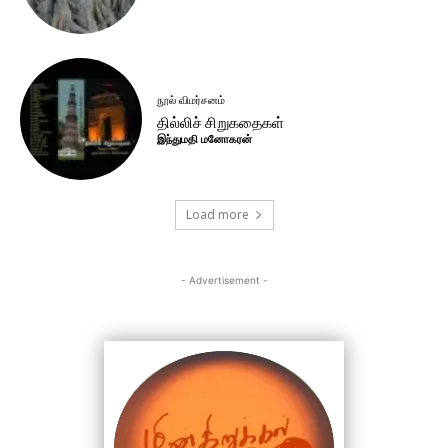
நூல் விமர்சனம்
தில்லிச் சிறுகதைகள்
இந்துமதி மனோகரன்
Load more
- Advertisement -