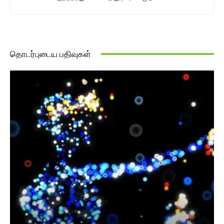
தொடர்புடைய பதிவுகள்