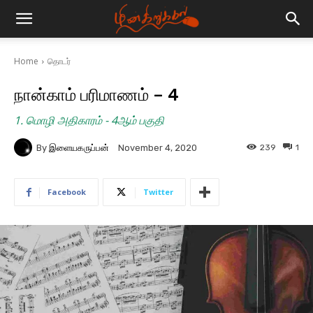
Home
தொடர்
நான்காம் பரிமாணம் – 4
1. மொழி அதிகாரம் - 4ஆம் பகுதி
By
இளையகருப்பன்
239
1
November 4, 2020
Facebook
Twitter