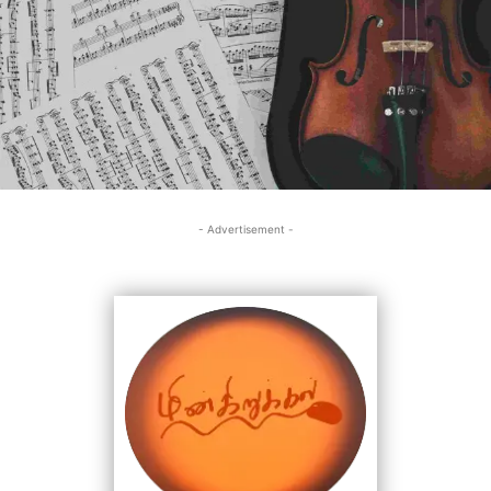
- Advertisement -