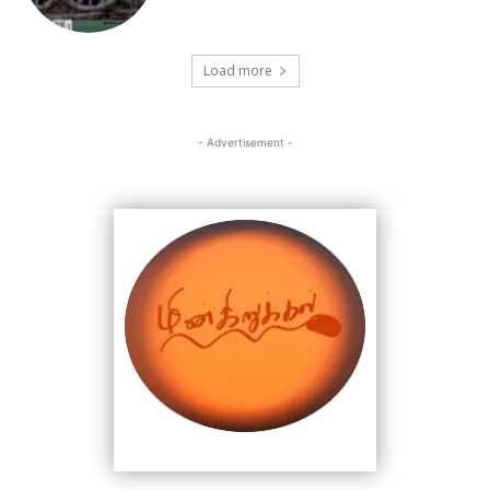
Load more
- Advertisement -