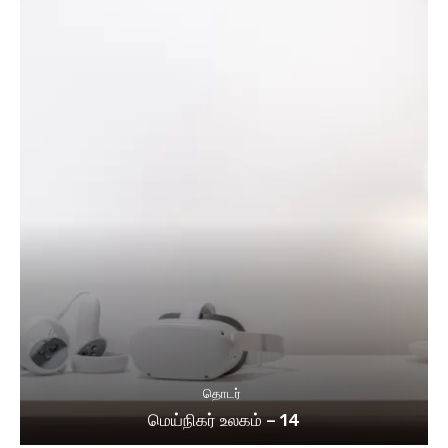
தொடர்
மெய்நிகர் உலகம் – 14