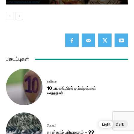
Light
Dark