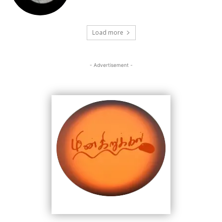
Load more
- Advertisement -