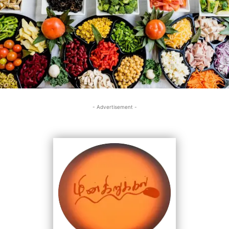
- Advertisement -