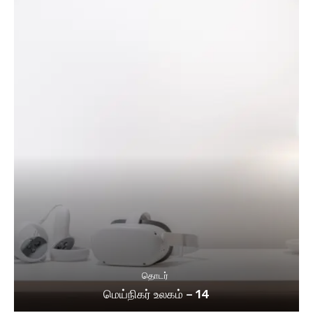
தொடர்
மெய்நிகர் உலகம் – 14