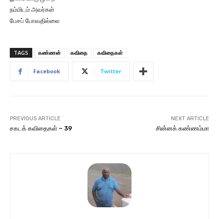
நம்மிடம் அவர்கள்
பேசப் போவதில்லை
TAGS
கண்ணன்
கவிதை
கவிதைகள்
Facebook
Twitter
PREVIOUS ARTICLE
NEXT ARTICLE
சகடக் கவிதைகள் – 39
சின்னக் கண்ணம்மா