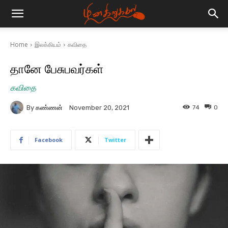
Home
இலக்கியம்
கவிதை
தானே பேசுபவர்கள்
கவிதை
By
கண்ணன்
74
0
November 20, 2021
Facebook
Twitter