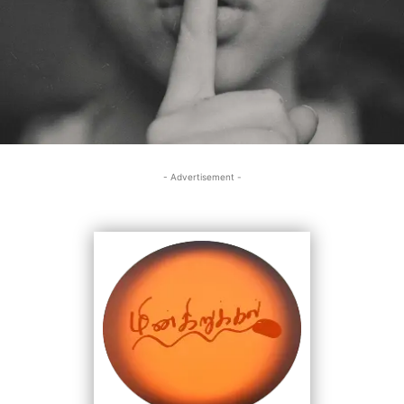
- Advertisement -