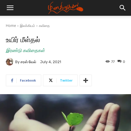
Home
இலக்கியம்
கவிதை
உயிர் மீள்தல்
இரண்டு கவிதைகள்
By
சரஸ் வேல்
77
0
July 4, 2021
Facebook
Twitter