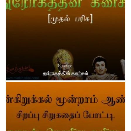
சிறுகதை
துரோகத்தின் கண்கள்