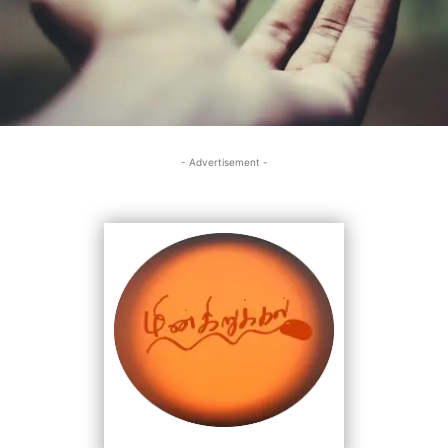
- Advertisement -