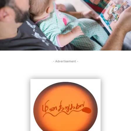
- Advertisement -