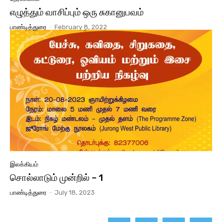
எழுத்தும் வாசிப்பும் ஒரு சுகானுபவம்
பாண்டித்துரை
-
February 8, 2022
இலக்கியம்
சொல்லாடும் முன்றில் – 1
பாண்டித்துரை
-
July 18, 2023