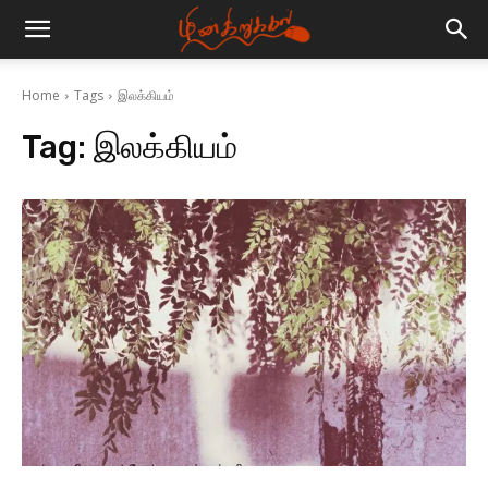
Home
Tags
இலக்கியம்
Tag:
இலக்கியம்