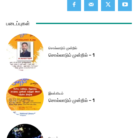
படைப்புகள்
சொல்லாடும் முன்றில்
சொல்லாடும் முன்றில் – 1
இலக்கியம்
சொல்லாடும் முன்றில் – 1