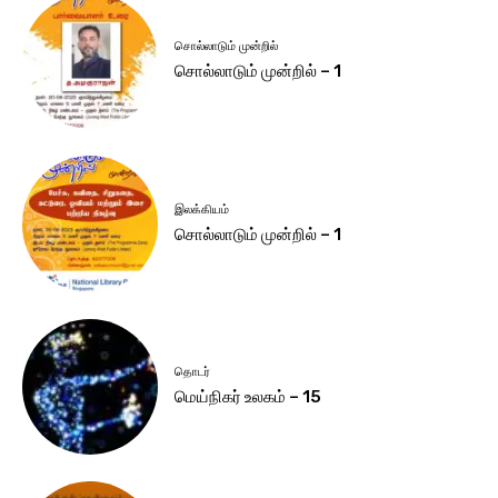
சொல்லாடும் முன்றில்
சொல்லாடும் முன்றில் – 1
இலக்கியம்
சொல்லாடும் முன்றில் – 1
தொடர்
மெய்நிகர் உலகம் – 15