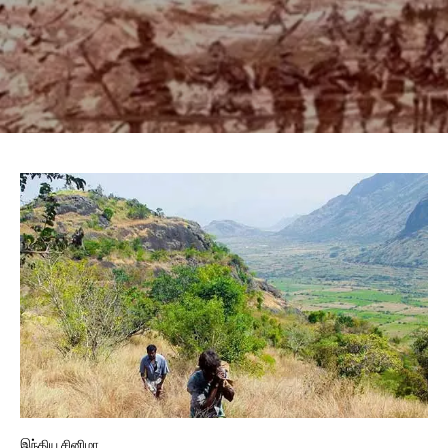
இந்திய சினிமா