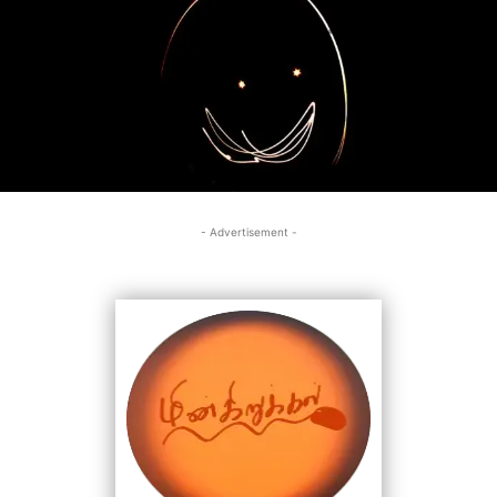
- Advertisement -