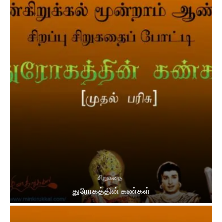
சிறுகதை
துரோகத்தின் கண்கள்