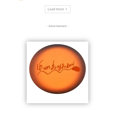
Load more
- Advertisement -