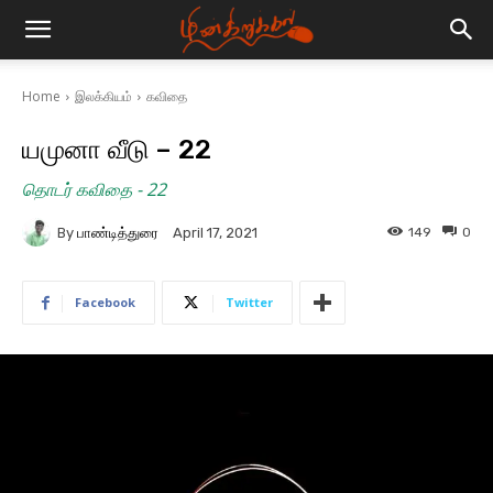
Home
இலக்கியம்
கவிதை
யமுனா வீடு – 22
தொடர் கவிதை - 22
By
பாண்டித்துரை
149
0
April 17, 2021
Facebook
Twitter