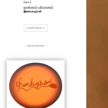
தொடர்
நான்காம் பரிமாணம்
இளையகருப்பன்
Load more
- Advertisement -