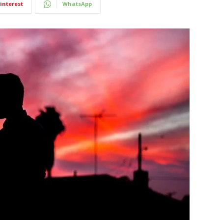
interest
WhatsApp