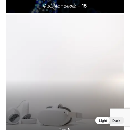
Light
Dark