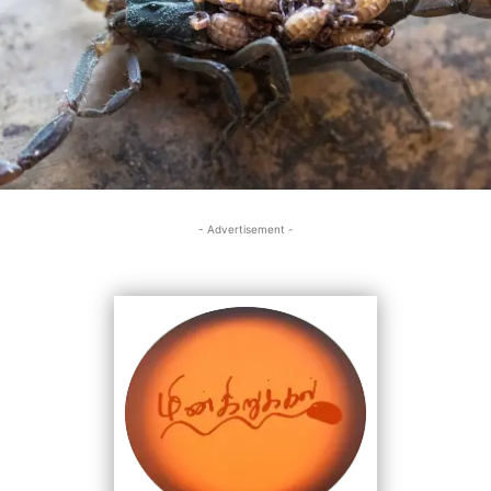
- Advertisement -