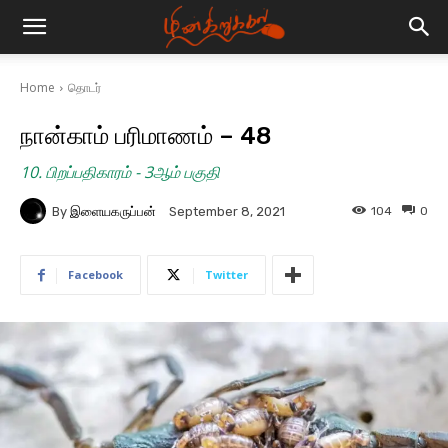
Home
தொடர்
நான்காம் பரிமாணம் – 48
10. பிறப்பதிகாரம் - 3ஆம் பகுதி
By
இளையகருப்பன்
104
0
September 8, 2021
Facebook
Twitter