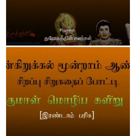
சிறுகதை
துரோகத்தின் கண்கள்