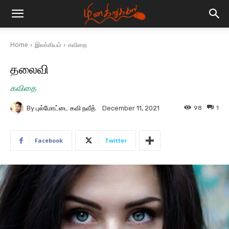
Home
இலக்கியம்
கவிதை
தலைவி
கவிதை
By
புல்மோட்டை கவி நவீத்
98
1
December 11, 2021
Facebook
Twitter