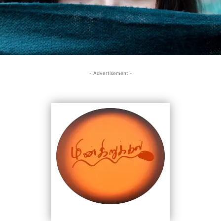
- Advertisement -