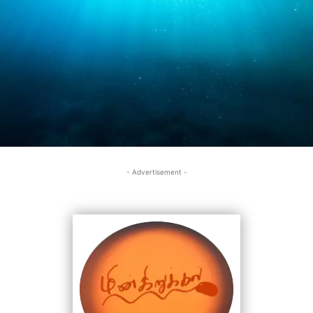
- Advertisement -