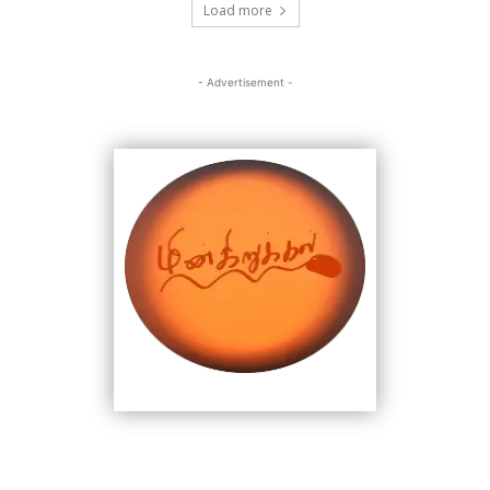
Load more
- Advertisement -