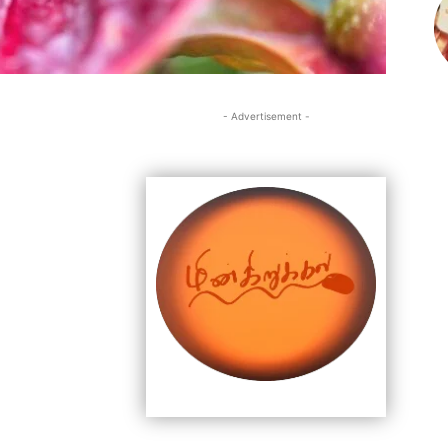
- Advertisement -