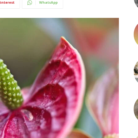
interest
WhatsApp