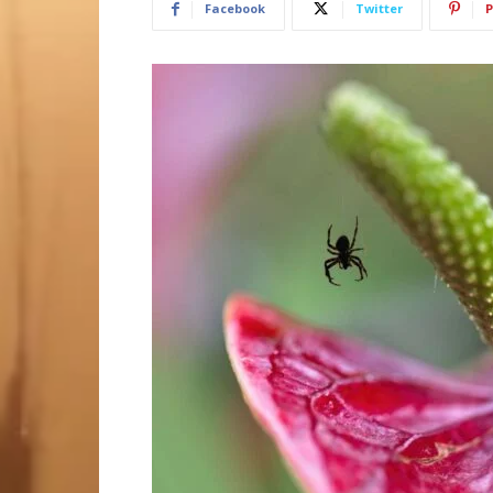
Facebook
Twitter
P