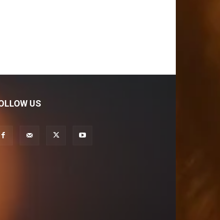
OLLOW US