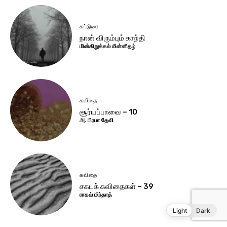
Light
Dark