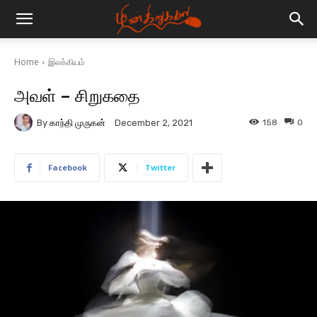
Home
இலக்கியம்
அவள் – சிறுகதை
By
காந்தி முருகன்
158
0
December 2, 2021
Facebook
Twitter