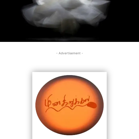
- Advertisement -