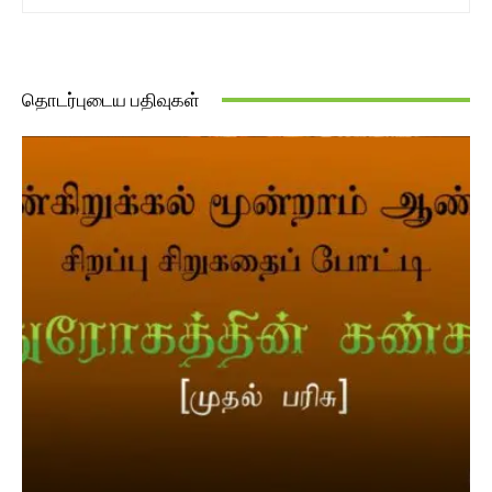
தொடர்புடைய பதிவுகள்