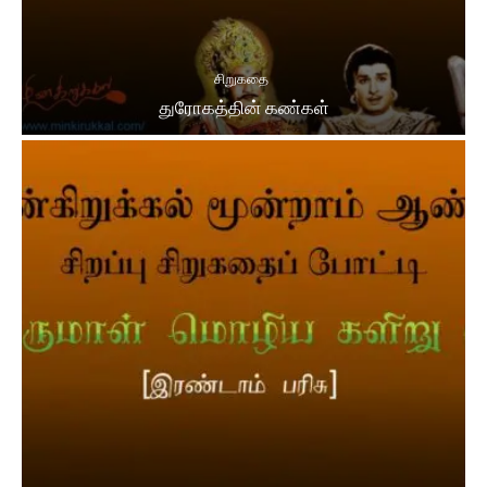
சிறுகதை
துரோகத்தின் கண்கள்