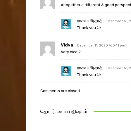
Altogether a different & good perspective
ராகவ் மிர்தாத்
December 16, 2
Thank you 🙂
Vidya
December 11, 2020 At 3:41 pm
Very nice ?
ராகவ் மிர்தாத்
December 16, 2
Thank you 🙂
Comments are closed.
தொடர்புடைய பதிவுகள்