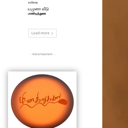
கவிதை
யமுனா வீடு
பாண்டித்துரை
Load more
- Advertisement -