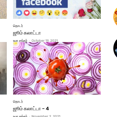
தொடர்
ஜூம் கலாட்டா
உமா சங்கர்
-
October 19, 2021
தொடர்
ஜூம் கலாட்டா – 4
உமா சங்கர்
-
November 2, 2021