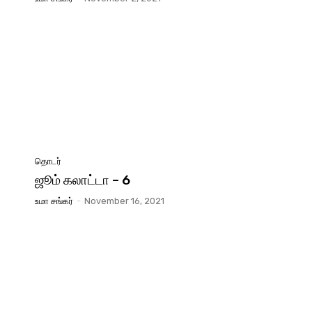
தொடர்
ஜூம் கலாட்டா – 6
உமா சங்கர்
-
November 16, 2021