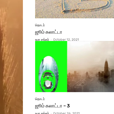
தொடர்
ஜூம் கலாட்டா
உமா சங்கர்
-
October 12, 2021
தொடர்
ஜூம் கலாட்டா – 3
உமா சங்கர்
-
October 26, 2021