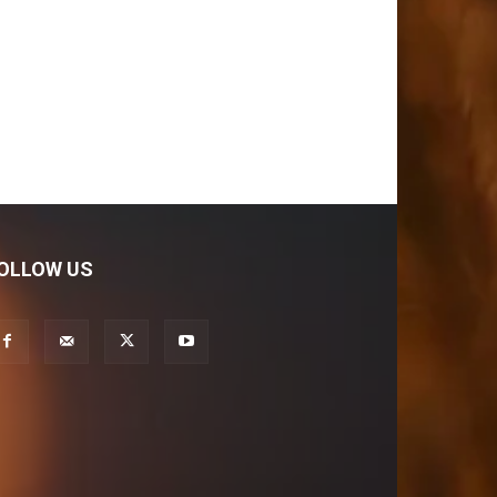
OLLOW US