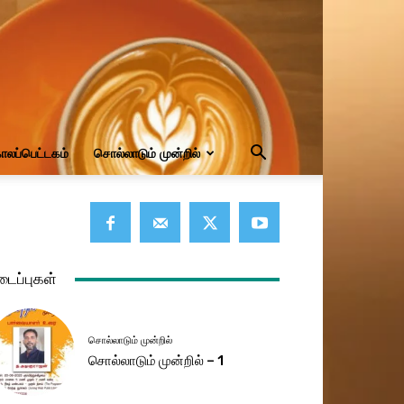
ாலப்பெட்டகம்
சொல்லாடும் முன்றில்
டைப்புகள்
சொல்லாடும் முன்றில்
சொல்லாடும் முன்றில் – 1