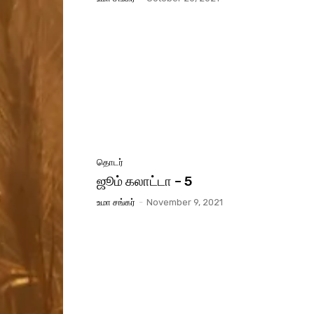
தொடர்
ஜூம் கலாட்டா – 5
உமா சங்கர்
-
November 9, 2021