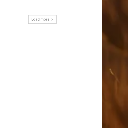
Load more