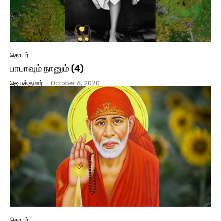
தொடர்
பாபாவும் நானும் (4)
ஜெயக்குமார்
-
October 6, 2020
தொடர்