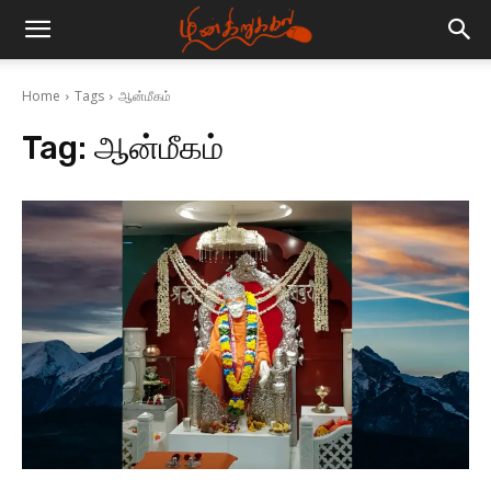
Home
Tags
ஆன்மீகம்
Tag:
ஆன்மீகம்