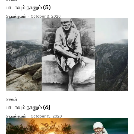
பாபாவும் நானும் (5)
ஜெயக்குமார்
-
October 8, 2020
தொடர்
பாபாவும் நானும் (6)
ஜெயக்குமார்
-
October 15, 2020