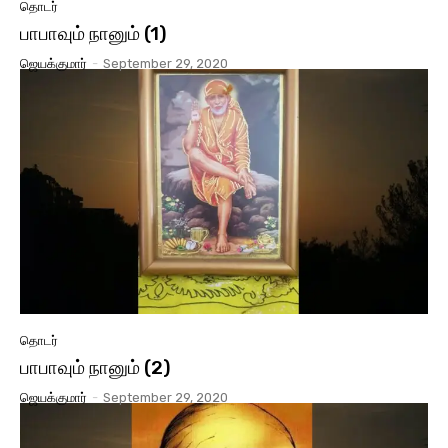
தொடர்
பாபாவும் நானும் (1)
ஜெயக்குமார்
-
September 29, 2020
தொடர்
பாபாவும் நானும் (2)
ஜெயக்குமார்
-
September 29, 2020