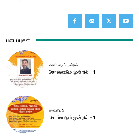
படைப்புகள்
சொல்லாடும் முன்றில்
சொல்லாடும் முன்றில் – 1
இலக்கியம்
சொல்லாடும் முன்றில் – 1