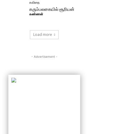
கவிதை
கரும்பலகையில் சூரியன்
கண்ணன்
Load more
- Advertisement -