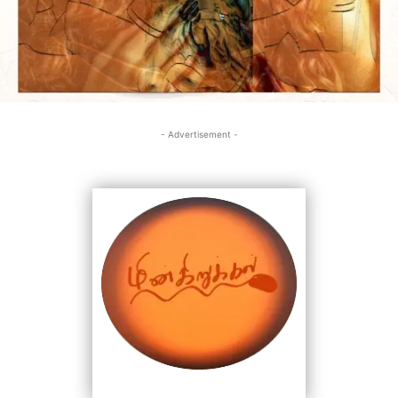
- Advertisement -