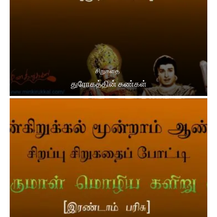
சிறுகதை
துரோகத்தின் கண்கள்