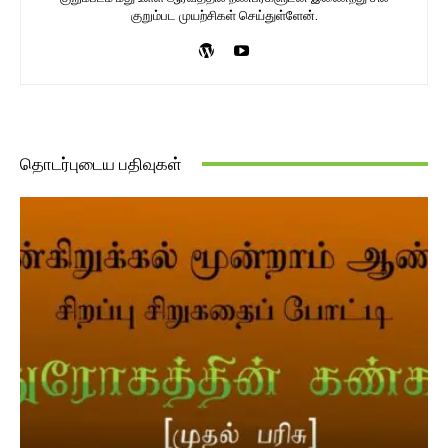
குறும்பட முயற்சிகள் செய்துள்ளேன்.
தொடர்புடைய பதிவுகள்