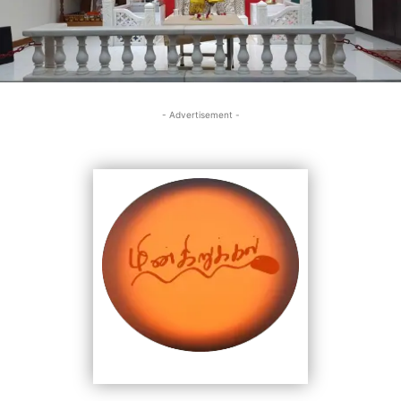
- Advertisement -