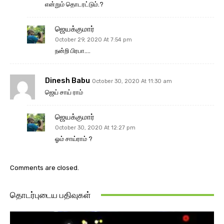
என்றும் தொடரட்டும்.?
ஜெயக்குமார்
October 29, 2020 At 7:54 pm
நன்றி பிரபா….
Dinesh Babu
October 30, 2020 At 11:30 am
ஜெய் சாய் ராம்
ஜெயக்குமார்
October 30, 2020 At 12:27 pm
ஓம் சாய்ராம் ?
Comments are closed.
தொடர்புடைய பதிவுகள்