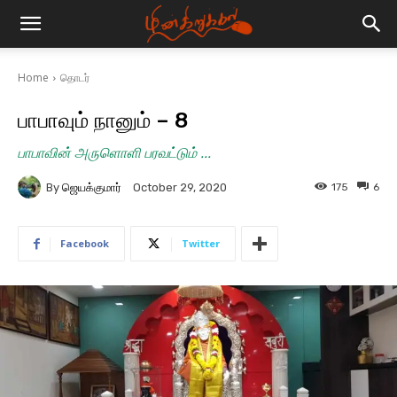
Home
தொடர்
பாபாவும் நானும் – 8
பாபாவின் அருளொளி பரவட்டும் ...
By
ஜெயக்குமார்
175
6
October 29, 2020
Facebook
Twitter