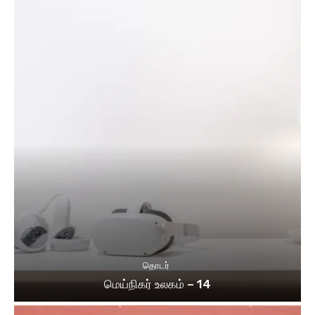
தொடர்
மெய்நிகர் உலகம் – 14