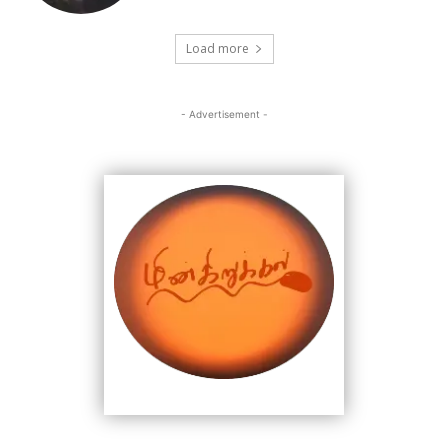
Load more
- Advertisement -