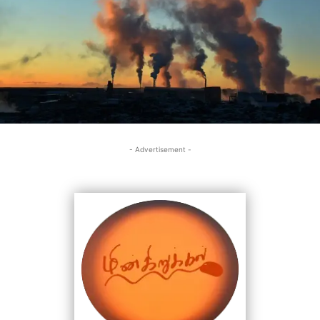
- Advertisement -