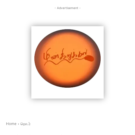
- Advertisement -