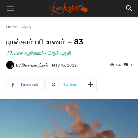
Home
தொடர்
நான்காம் பரிமாணம் – 83
17. மாசு அதிகாரம் - 3ஆம் பகுதி
By
இளையகருப்பன்
54
0
May 18, 2022
Facebook
Twitter