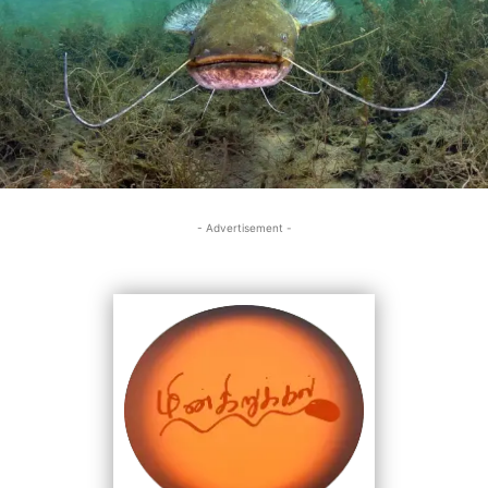
- Advertisement -