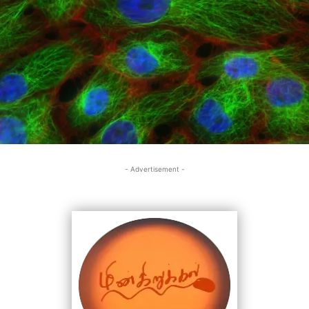
- Advertisement -