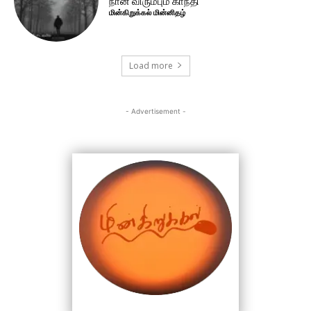
நான் விரும்பும் காந்தி
மின்கிறுக்கல் மின்னிதழ்
Load more
- Advertisement -