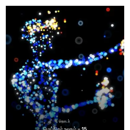
தொடர்
மெய்நிகர் உலகம் – 15