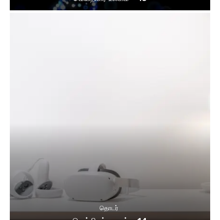
தொடர்