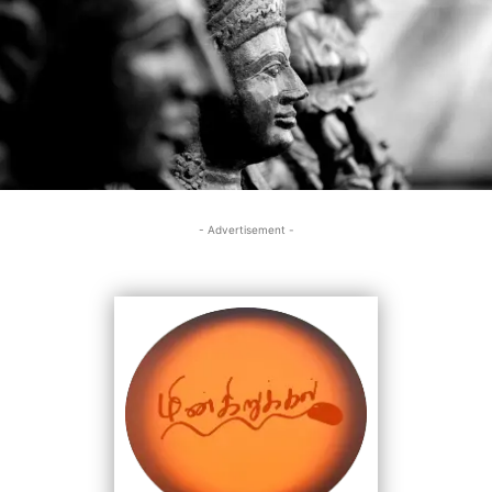
- Advertisement -