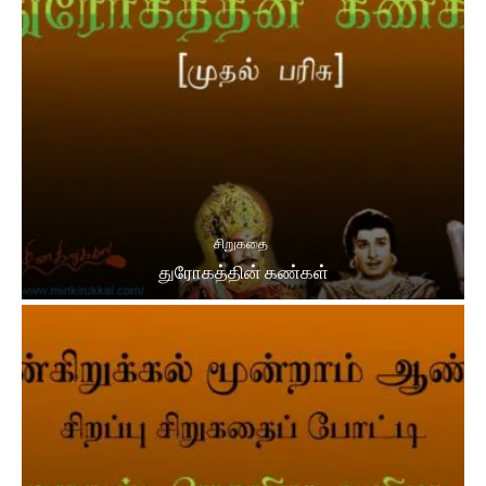
சிறுகதை
துரோகத்தின் கண்கள்