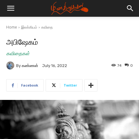
Home
இலக்கியம்
கவிதை
அபிஷேகம்
கவிதைகள்
By
கண்ணன்
74
0
July 16, 2022
Facebook
Twitter