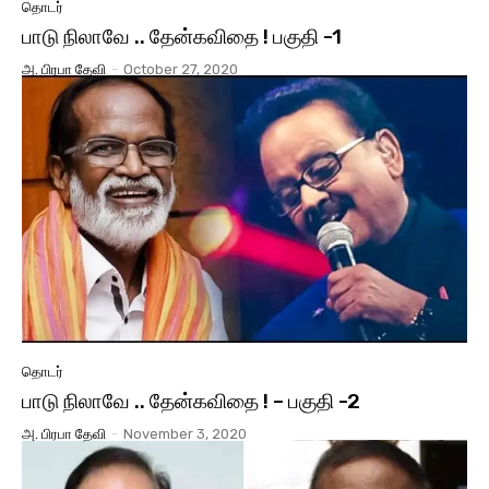
தொடர்
பாடு நிலாவே .. தேன்கவிதை ! பகுதி -1
அ. பிரபா தேவி
-
October 27, 2020
தொடர்
பாடு நிலாவே .. தேன்கவிதை ! – பகுதி -2
அ. பிரபா தேவி
-
November 3, 2020