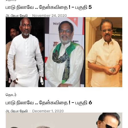
பாடு நிலாவே .. தேன்கவிதை ! – பகுதி 5
அ. பிரபா தேவி
-
November 24, 2020
தொடர்
பாடு நிலாவே .. தேன்கவிதை ! – பகுதி 6
அ. பிரபா தேவி
-
December 1, 2020