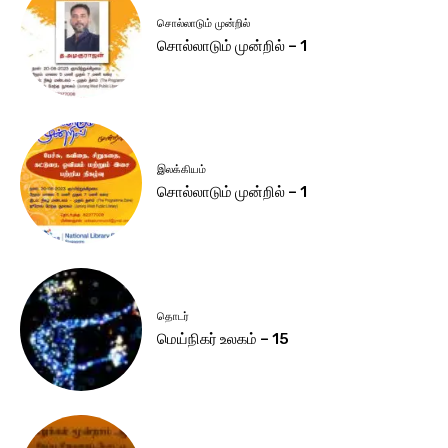
சொல்லாடும் முன்றில்
சொல்லாடும் முன்றில் – 1
இலக்கியம்
சொல்லாடும் முன்றில் – 1
தொடர்
மெய்நிகர் உலகம் – 15