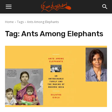
Home
Tags
Ants Among Elephants
Tag:
Ants Among Elephants