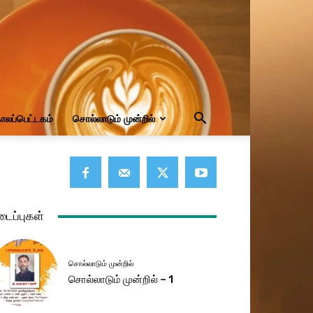
ாலப்பெட்டகம்
சொல்லாடும் முன்றில்
டைப்புகள்
சொல்லாடும் முன்றில்
சொல்லாடும் முன்றில் – 1