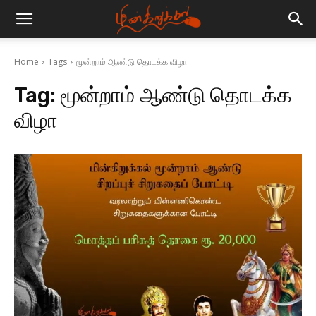
Home
Tags
மூன்றாம் ஆண்டு தொடக்க விழா
Tag:
மூன்றாம் ஆண்டு தொடக்க
விழா