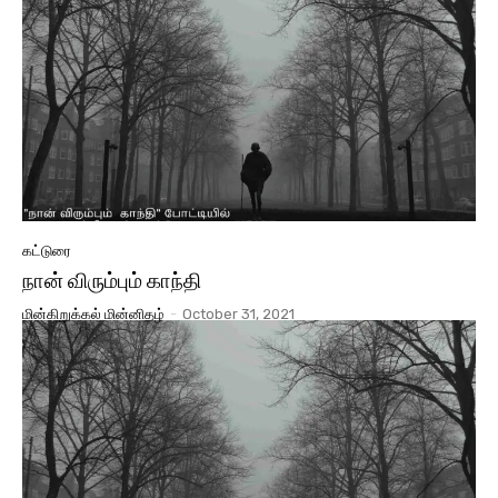
கட்டுரை
நான் விரும்பும் காந்தி
மின்கிறுக்கல் மின்னிதழ்
-
October 31, 2021