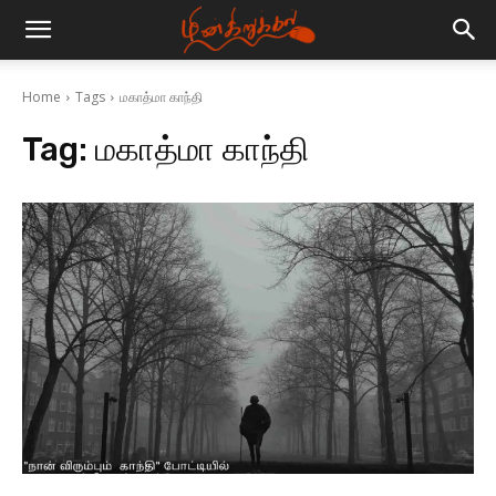
Home
Tags
மகாத்மா காந்தி
Tag:
மகாத்மா காந்தி