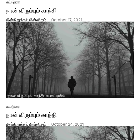
கட்டுரை
நான் விரும்பும் காந்தி
மின்கிறுக்கல் மின்னிதழ்
-
October 17, 2021
கட்டுரை
நான் விரும்பும் காந்தி
மின்கிறுக்கல் மின்னிதழ்
-
October 24, 2021