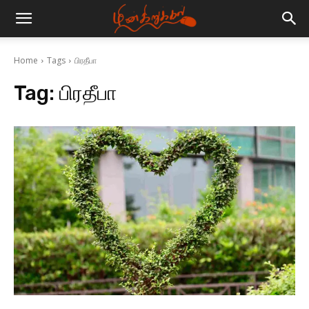
Home
Tags
பிரதீபா
Tag:
பிரதீபா