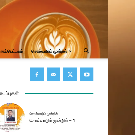
ாலப்பெட்டகம்
சொல்லாடும் முன்றில்
டைப்புகள்
சொல்லாடும் முன்றில்
சொல்லாடும் முன்றில் – 1