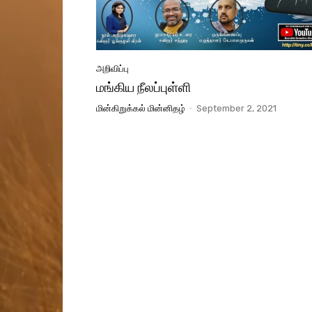
அறிவிப்பு
மங்கிய நீலப்புள்ளி
மின்கிறுக்கல் மின்னிதழ்
-
September 2, 2021