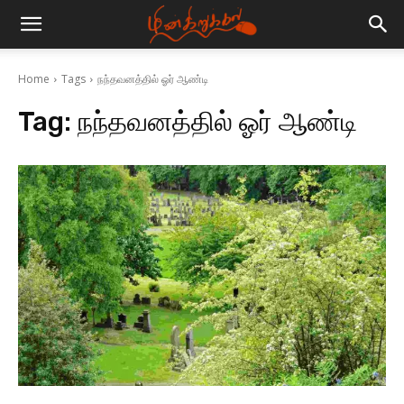
Home
Tags
நந்தவனத்தில் ஓர் ஆண்டி
Tag:
நந்தவனத்தில் ஓர் ஆண்டி