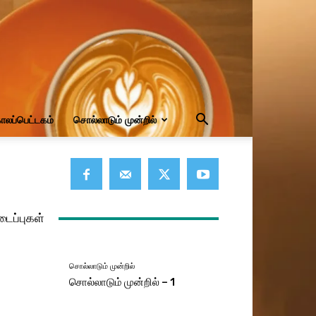
ாலப்பெட்டகம்
சொல்லாடும் முன்றில்
டைப்புகள்
சொல்லாடும் முன்றில்
சொல்லாடும் முன்றில் – 1