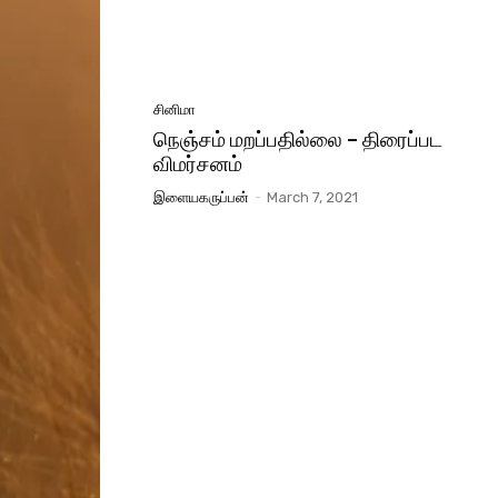
சினிமா
நெஞ்சம் மறப்பதில்லை – திரைப்பட
விமர்சனம்
இளையகருப்பன்
-
March 7, 2021