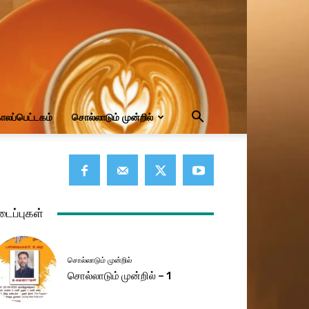
ாலப்பெட்டகம்
சொல்லாடும் முன்றில்
டைப்புகள்
சொல்லாடும் முன்றில்
சொல்லாடும் முன்றில் – 1