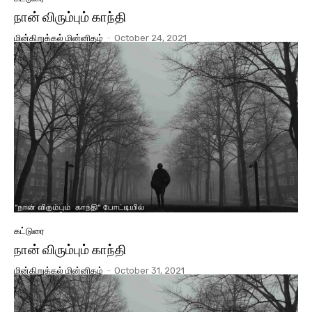
நான் விரும்பும் காந்தி
மின்கிறுக்கல் மின்னிதழ்
-
October 24, 2021
கட்டுரை
நான் விரும்பும் காந்தி
மின்கிறுக்கல் மின்னிதழ்
-
October 31, 2021