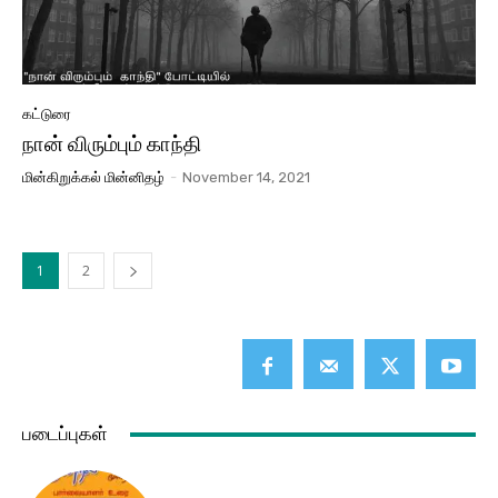
கட்டுரை
நான் விரும்பும் காந்தி
மின்கிறுக்கல் மின்னிதழ்
-
November 14, 2021
1
2
படைப்புகள்