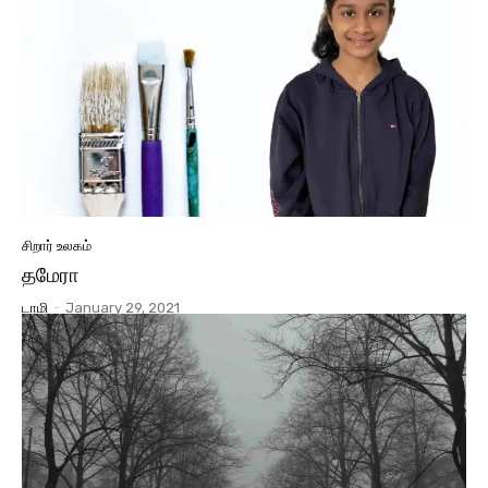
சிறார் உலகம்
தமேரா
டாமி
-
January 29, 2021