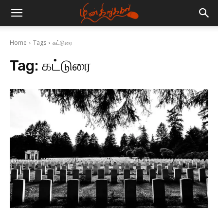
Home
Tags
கட்டுரை
Tag:
கட்டுரை