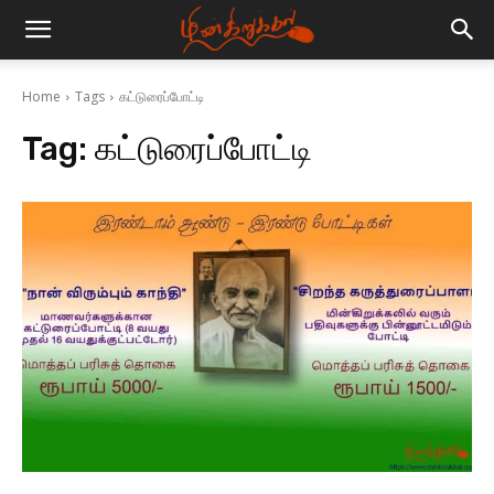
Home
Tags
கட்டுரைப்போட்டி
Tag:
கட்டுரைப்போட்டி