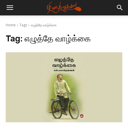
Home
Tags
எழுத்தே வாழ்க்கை
Tag:
எழுத்தே வாழ்க்கை