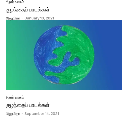
சிறார் உலகம்
குழந்தைப் பாடல்கள்
அனுமிதா
-
January 10, 2021
சிறார் உலகம்
குழந்தைப் பாடல்கள்
அனுமிதா
-
September 14, 2021