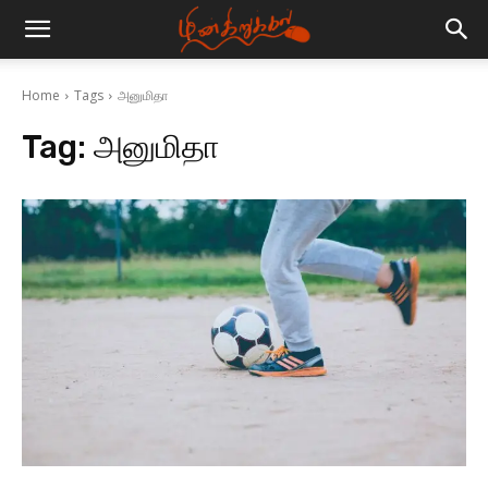
Home
Tags
அனுமிதா
Tag:
அனுமிதா