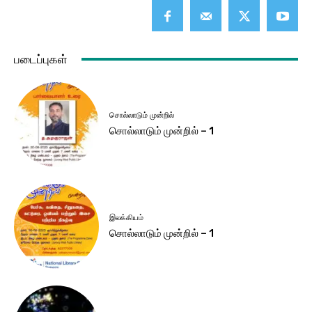
படைப்புகள்
சொல்லாடும் முன்றில்
சொல்லாடும் முன்றில் – 1
இலக்கியம்
சொல்லாடும் முன்றில் – 1